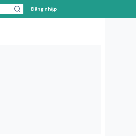
Đăng nhập