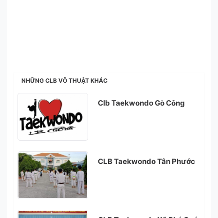
NHỮNG CLB VÕ THUẬT KHÁC
Clb Taekwondo Gò Công
CLB Taekwondo Tân Phước