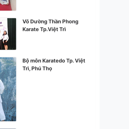
Võ Dường Thần Phong
Karate Tp.Việt Trì
Bộ môn Karatedo Tp. Việt
Trì, Phú Thọ