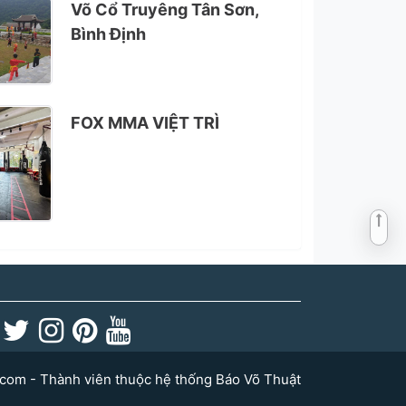
Võ Cổ Truyêng Tân Sơn,
Bình Định
FOX MMA VIỆT TRÌ
com - Thành viên thuộc hệ thống Báo Võ Thuật