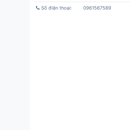
Số điện thoại:
0961567589